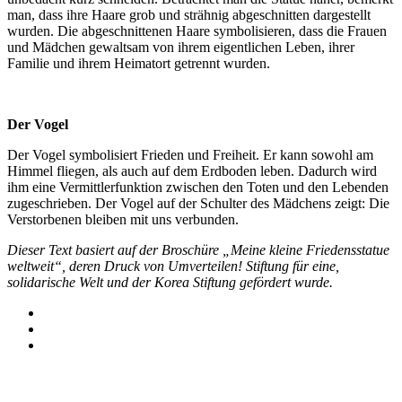
man, dass ihre Haare grob und strähnig abgeschnitten dargestellt
wurden. Die abgeschnittenen Haare symbolisieren, dass die Frauen
und Mädchen gewaltsam von ihrem eigentlichen Leben, ihrer
Familie und ihrem Heimatort getrennt wurden.
Der Vogel
Der Vogel symbolisiert Frieden und Freiheit. Er kann sowohl am
Himmel fliegen, als auch auf dem Erdboden leben. Dadurch wird
ihm eine Vermittlerfunktion zwischen den Toten und den Lebenden
zugeschrieben. Der Vogel auf der Schulter des Mädchens zeigt: Die
Verstorbenen bleiben mit uns verbunden.
Dieser Text basiert auf der Broschüre „Meine kleine Friedensstatue
weltweit“, deren Druck von Umverteilen! Stiftung für eine,
solidarische Welt und der Korea Stiftung gefördert wurde.