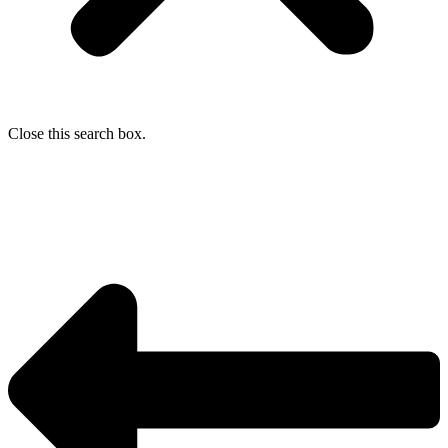
Close this search box.