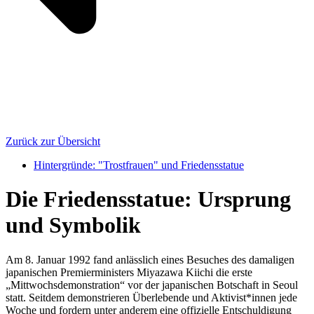
Zurück zur Übersicht
Hintergründe: "Trostfrauen" und Friedensstatue
Die Friedensstatue: Ursprung
und Symbolik
Am 8. Januar 1992 fand anlässlich eines Besuches des damaligen
japanischen Premierministers Miyazawa Kiichi die erste
„Mittwochsdemonstration“ vor der japanischen Botschaft in Seoul
statt. Seitdem demonstrieren Überlebende und Aktivist*innen jede
Woche und fordern unter anderem eine offizielle Entschuldigung